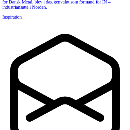
for Dansk Metal, blev i dag genvalgt som formand for IN –
industriansatte i Norden.
Inspiration