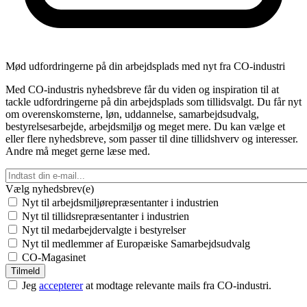
Mød udfordringerne på din arbejdsplads med nyt fra CO-industri
Med CO-industris nyhedsbreve får du viden og inspiration til at
tackle udfordringerne på din arbejdsplads som tillidsvalgt. Du får nyt
om overenskomsterne, løn, uddannelse, samarbejdsudvalg,
bestyrelsesarbejde, arbejdsmiljø og meget mere. Du kan vælge et
eller flere nyhedsbreve, som passer til dine tillidshverv og interesser.
Andre må meget gerne læse med.
Vælg nyhedsbrev(e)
Nyt til arbejdsmiljørepræsentanter i industrien
Nyt til tillidsrepræsentanter i industrien
Nyt til medarbejdervalgte i bestyrelser
Nyt til medlemmer af Europæiske Samarbejdsudvalg
CO-Magasinet
Jeg
accepterer
at modtage relevante mails fra CO-industri.