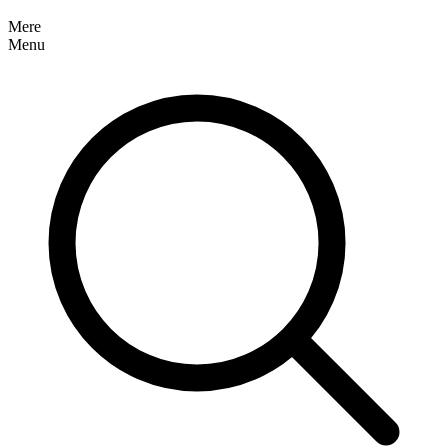
Mere
Menu