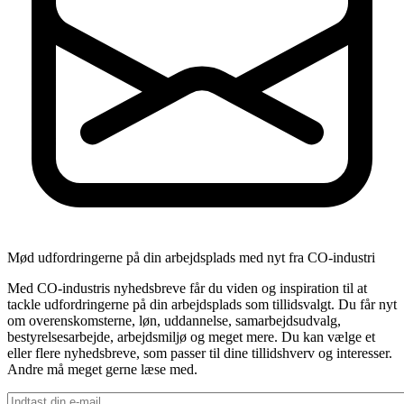
Mød udfordringerne på din arbejdsplads med nyt fra CO-industri
Med CO-industris nyhedsbreve får du viden og inspiration til at
tackle udfordringerne på din arbejdsplads som tillidsvalgt. Du får nyt
om overenskomsterne, løn, uddannelse, samarbejdsudvalg,
bestyrelsesarbejde, arbejdsmiljø og meget mere. Du kan vælge et
eller flere nyhedsbreve, som passer til dine tillidshverv og interesser.
Andre må meget gerne læse med.