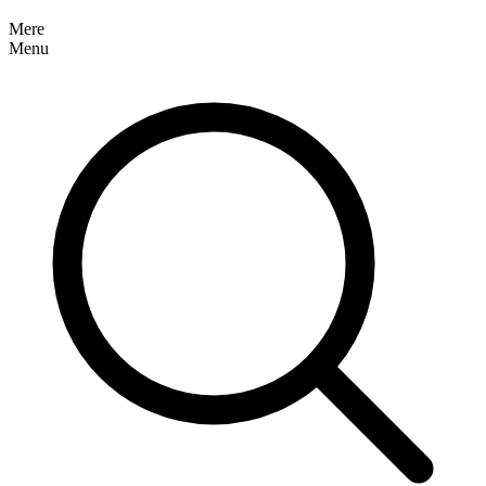
Mere
Menu