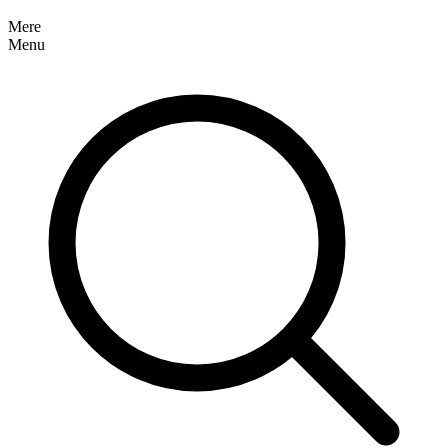
Mere
Menu