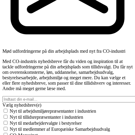
Mød udfordringerne på din arbejdsplads med nyt fra CO-industri
Med CO-industris nyhedsbreve får du viden og inspiration til at
tackle udfordringerne på din arbejdsplads som tillidsvalgt. Du får nyt
om overenskomsterne, løn, uddannelse, samarbejdsudvalg,
bestyrelsesarbejde, arbejdsmiljø og meget mere. Du kan vælge et
eller flere nyhedsbreve, som passer til dine tillidshverv og interesser.
Andre må meget gerne læse med.
Vælg nyhedsbrev(e)
Nyt til arbejdsmiljørepræsentanter i industrien
Nyt til tillidsrepræsentanter i industrien
Nyt til medarbejdervalgte i bestyrelser
Nyt til medlemmer af Europæiske Samarbejdsudvalg