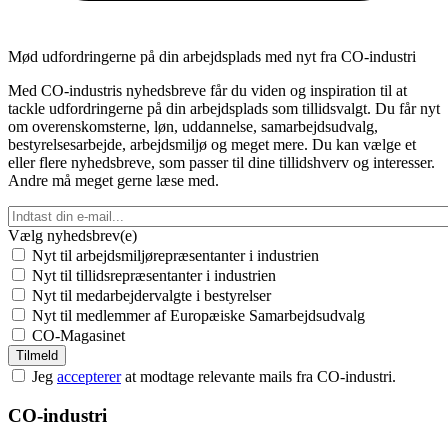
Mød udfordringerne på din arbejdsplads med nyt fra CO-industri
Med CO-industris nyhedsbreve får du viden og inspiration til at
tackle udfordringerne på din arbejdsplads som tillidsvalgt. Du får nyt
om overenskomsterne, løn, uddannelse, samarbejdsudvalg,
bestyrelsesarbejde, arbejdsmiljø og meget mere. Du kan vælge et
eller flere nyhedsbreve, som passer til dine tillidshverv og interesser.
Andre må meget gerne læse med.
Vælg nyhedsbrev(e)
Nyt til arbejdsmiljørepræsentanter i industrien
Nyt til tillidsrepræsentanter i industrien
Nyt til medarbejdervalgte i bestyrelser
Nyt til medlemmer af Europæiske Samarbejdsudvalg
CO-Magasinet
Jeg
accepterer
at modtage relevante mails fra CO-industri.
CO-industri