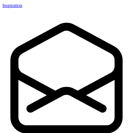
Inspiration