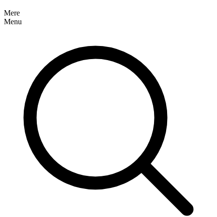
Mere
Menu